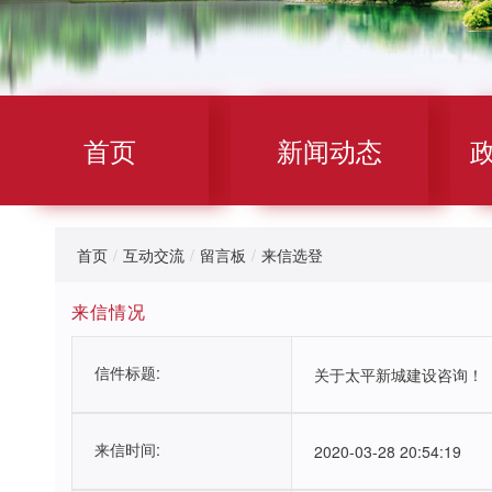
首页
新闻动态
首页
/
互动交流
/
留言板
/
来信选登
来信情况
信件标题:
关于太平新城建设咨询！
来信时间:
2020-03-28 20:54:19