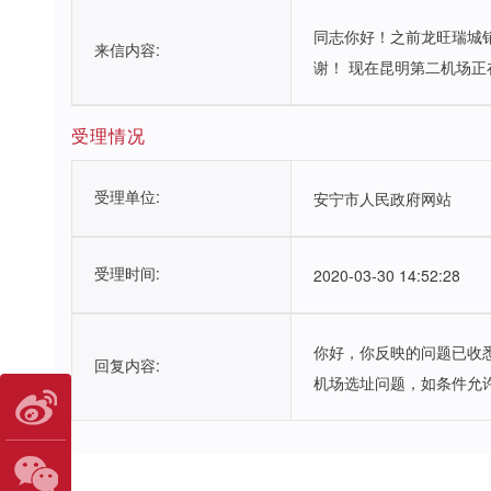
同志你好！之前龙旺瑞城
来信内容:
谢！ 现在昆明第二机场
受理情况
受理单位:
安宁市人民政府网站
受理时间:
2020-03-30 14:52:28
你好，你反映的问题已收
回复内容:
机场选址问题，如条件允许