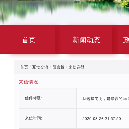
首页
新闻动态
首页
/
互动交流
/
留言板
/
来信选登
来信情况
信件标题:
我选择昆明，是错误的吗
来信时间:
2020-03-26 21:57:50