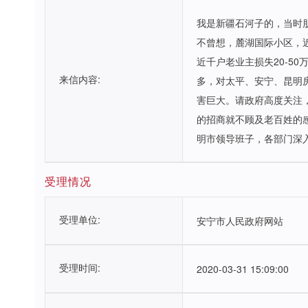
我是新疆石河子的，当时
不曾想，麓湖国际小区，近
近千户老业主损失20-5
来信内容:
多，对太平、安宁、昆明
害巨大。请政府高度关注
的招商就不顾及老百姓的
明市领导班子，各部门深
受理情况
受理单位:
安宁市人民政府网站
受理时间:
2020-03-31 15:09:00