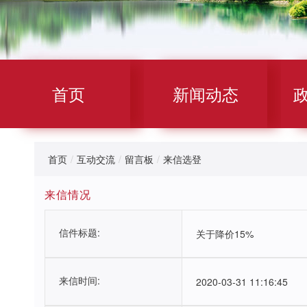
首页
新闻动态
首页
/
互动交流
/
留言板
/
来信选登
来信情况
信件标题:
关于降价15%
来信时间:
2020-03-31 11:16:45