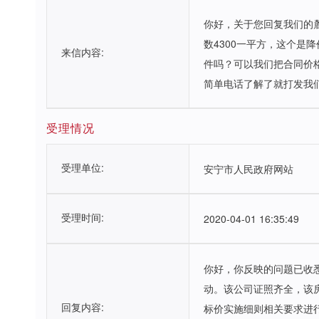
你好，关于您回复我们的麓
数4300一平方，这个是
来信内容:
件吗？可以我们把合同价
简单电话了解了就打发我
受理情况
受理单位:
安宁市人民政府网站
受理时间:
2020-04-01 16:35:49
你好，你反映的问题已收
动。该公司证照齐全，该
回复内容:
标价实施细则相关要求进