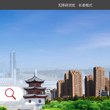
无障碍浏览
长者模式