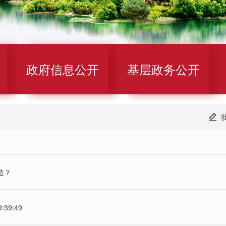
政府信息公开
基层政务公开
造？
9:39:49