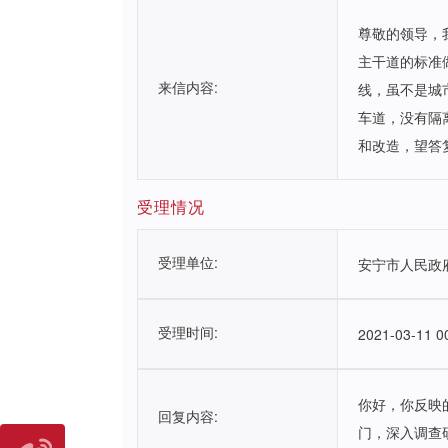
尊敬的领导，
主干道的标准
来信内容:
线，虽不是城
车道，没有隔
和改造，望答
受理情况
受理单位:
安宁市人民政
受理时间:
2021-03-11 0
你好，你反映
回复内容:
门，深入调查