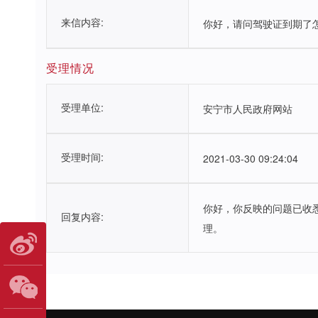
来信内容:
你好，请问驾驶证到期了
受理情况
受理单位:
安宁市人民政府网站
受理时间:
2021-03-30 09:24:04
你好，你反映的问题已收
回复内容:
理。