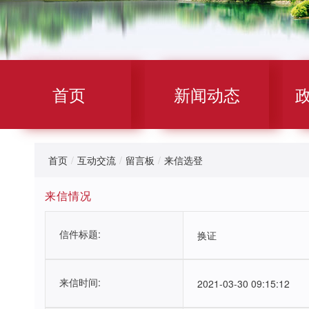
首页
新闻动态
首页
/
互动交流
/
留言板
/
来信选登
来信情况
信件标题:
换证
来信时间:
2021-03-30 09:15:12