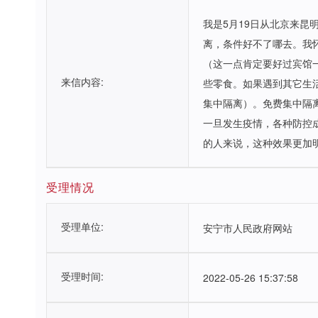
我是5月19日从北京来
离，条件好不了哪去。我
（这一点肯定要好过宾馆
来信内容:
些零食。如果遇到其它生
集中隔离）。免费集中隔
一旦发生疫情，各种防控
的人来说，这种效果更加
受理情况
受理单位:
安宁市人民政府网站
受理时间:
2022-05-26 15:37:58