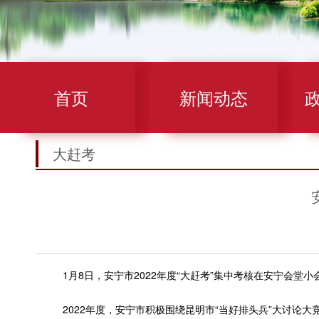
首页
新闻动态
大赶考
1月8日，安宁市2022年度“大赶考”集中考核在安宁会堂小会
2022年度，安宁市积极围绕昆明市“当好排头兵”大讨论大