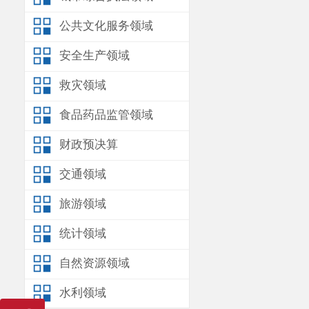
公共文化服务领域
安全生产领域
救灾领域
食品药品监管领域
财政预决算
交通领域
旅游领域
统计领域
自然资源领域
水利领域