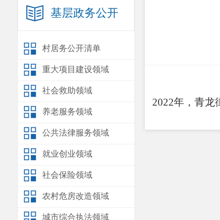
基层政务公开
村居务公开清单
重大项目建设领域
社会救助领域
202
2
年，青龙
养老服务领域
公共法律服务领域
就业创业领域
社会保险领域
农村危房改造领域
城市综合执法领域