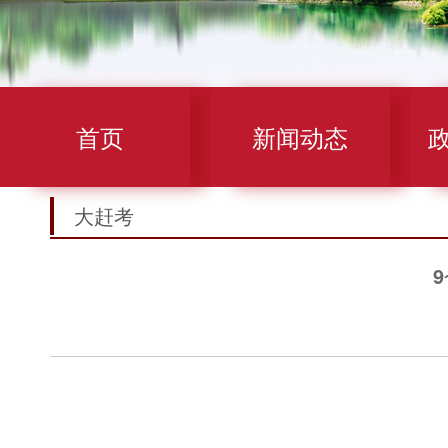
首页
新闻动态
大赶考