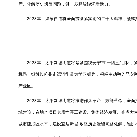
产、化解历史遗留问题，进一步释放经济新活力。
2023年，温泉街道将全面贯彻落实党的二十大精神，凝聚
2023年，太平新城街道将紧紧围绕安宁市“十四五”目标，
机遇，继续以杭州市运河街道为学习标兵，积极主动融入昆安融
产业区。
2023年，太平新城街道将推进作风革命、效能革命，全面推
城建设，在地产项目实质性开工建设、集体经济发展、光崀大
城市建成区水平，建设宜居新城;攻坚历史遗留问题化解，维护