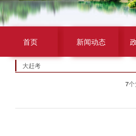
首页
新闻动态
大赶考
7个