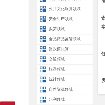
公共文化服务领域
安全生产领域
救灾领域
食品药品监管领域
财政预决算
交通领域
旅游领域
统计领域
自然资源领域
水利领域