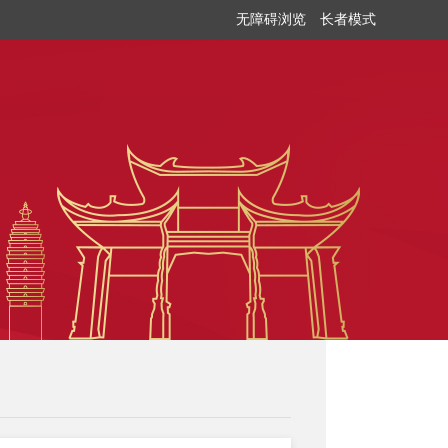
无障碍浏览
长者模式