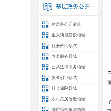
基层政务公开
村居务公开清单
重大项目建设领域
社会救助领域
养老服务领域
公共法律服务领域
就业创业领域
社会保险领域
农村危房改造领域
了
城市综合执法领域