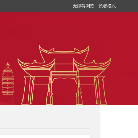
无障碍浏览
长者模式