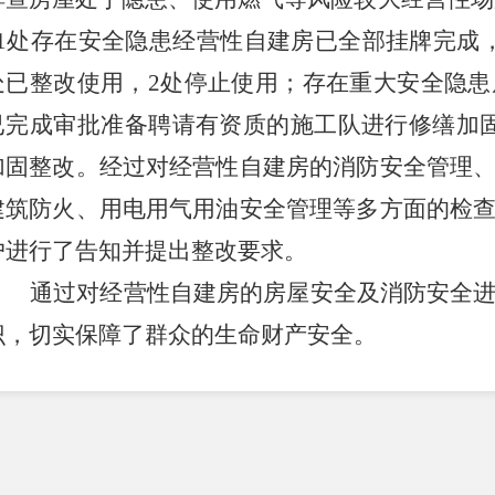
1
处存在安全隐患经营性自建房已全部挂牌完成
处已整改使用，
2
处停止使用；存在重大安全隐患
已完成审批准备聘请有资质的施工队进行修缮加
加固整改。经过对经营性自建房的消防安全管理
建筑防火、用电用气用油安全管理等多方面的检
户进行了告知并提出整改要求。
通过对经营性自建房的房屋安全及消防安全
识，切实保障了群众的生命财产安全。