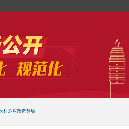
农村危房改造领域