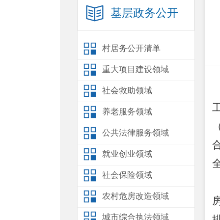
基层政务公开
村居务公开清单
重大项目建设领域
社会救助领域
养老服务领域
公共法律服务领域
就业创业领域
社会保险领域
农村危房改造领域
城市综合执法领域