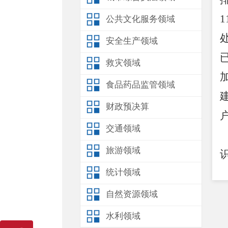
1
公共文化服务领域
安全生产领域
救灾领域
食品药品监管领域
财政预决算
交通领域
旅游领域
统计领域
自然资源领域
水利领域