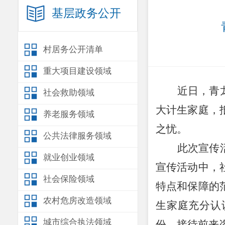
基层政务公开
村居务公开清单
重大项目建设领域
近日，青
社会救助领域
大计生家庭
，
养老服务领域
之忧。
公共法律服务领域
此次宣传
就业创业领域
宣传活动中，
社会保险领域
特点和保障的
农村危房改造领域
生家庭充分认
城市综合执法领域
份，接待前来