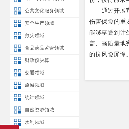
通过开展
公共文化服务领域
伤害保险的重
安全生产领域
能够享受到计
救灾领域
盖、高质量地
食品药品监管领域
的抗风险屏障
财政预决算
交通领域
旅游领域
统计领域
自然资源领域
水利领域