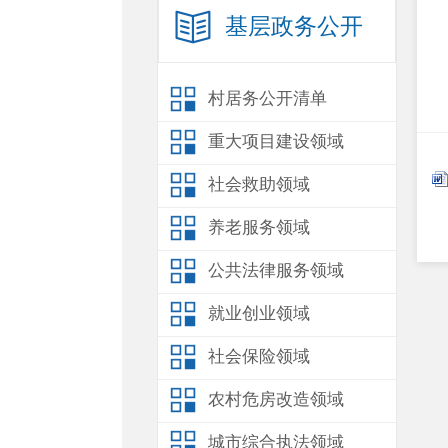
基层政务公开
村居务公开清单
重大项目建设领域
社会救助领域
养老服务领域
公共法律服务领域
就业创业领域
社会保险领域
农村危房改造领域
城市综合执法领域