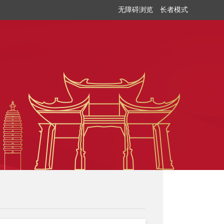
无障碍浏览
长者模式