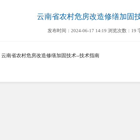
云南省农村危房改造修缮加固技
发布时间：2024-06-17 14:19
浏览次数：19
云南省农村危房改造修缮加固技术--技术指南