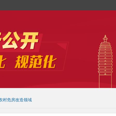
农村危房改造领域