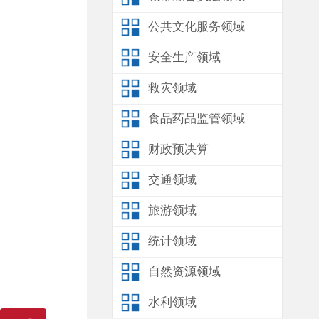
公共文化服务领域
安全生产领域
救灾领域
食品药品监管领域
财政预决算
交通领域
旅游领域
统计领域
自然资源领域
水利领域