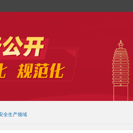
安全生产领域