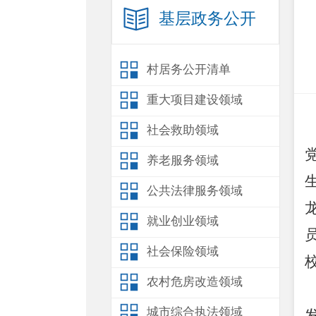
基层政务公开
村居务公开清单
重大项目建设领域
社会救助领域
养老服务领域
公共法律服务领域
就业创业领域
社会保险领域
农村危房改造领域
城市综合执法领域