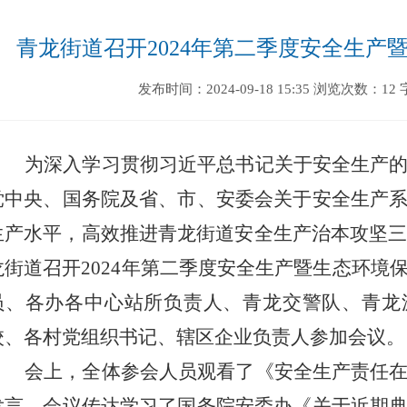
青龙街道召开2024年第二季度安全生产
发布时间：2024-09-18 15:35
浏览次数：12
为深入学习贯彻习近平总书记关于安全生产
党中央、国务院及省、市、安委会关于安全生产
生产水平，高效推进青龙街道安全生产治本攻坚
龙街道召开
2024
年第二季度安全生产暨生态环境
员、各办各中心站所负责人、青龙交警队、青龙
校、各村党组织书记、辖区企业负责人参加会议。
会上，全体参会人员观看了《安全生产
责任
发言
。会议
传达学习了国务院安委办《关于近期