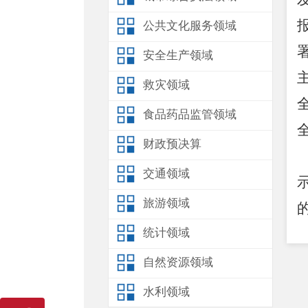
公共文化服务领域
安全生产领域
救灾领域
食品药品监管领域
财政预决算
交通领域
旅游领域
统计领域
自然资源领域
水利领域