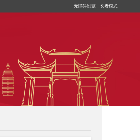
无障碍浏览
长者模式