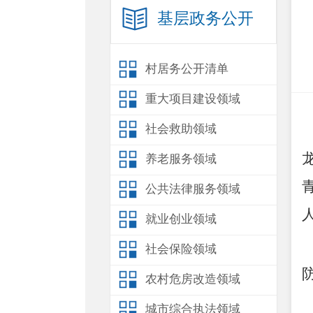
基层政务公开
村居务公开清单
重大项目建设领域
社会救助领域
养老服务领域
公共法律服务领域
就业创业领域
社会保险领域
农村危房改造领域
城市综合执法领域