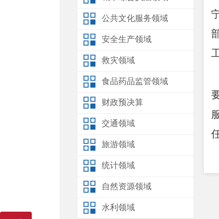
公共文化服务领域
安全生产领域
救灾领域
食品药品监管领域
财政预决算
交通领域
旅游领域
统计领域
自然资源领域
水利领域