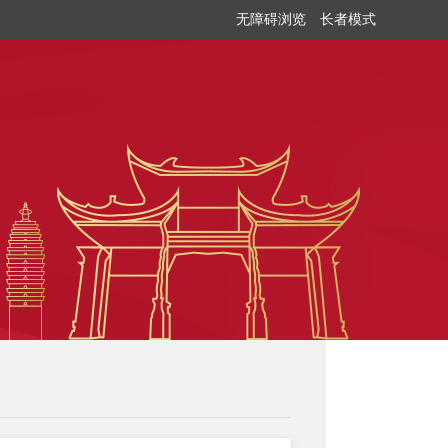
无障碍浏览
长者模式