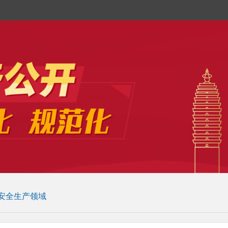
安全生产领域