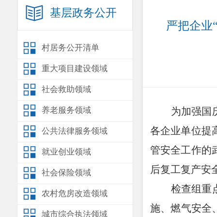
基层政务公开
严把企业
村居务公开清单
重大项目建设领域
社会救助领域
养老服务领域
为加强国
各企业单位提
公共法律服务领域
管安全工作的
就业创业领域
后复工复产安
社会保险领域
检查组重
农村危房改造领域
施、燃气安全
城市综合执法领域