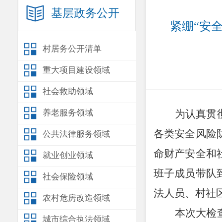
基层政务公开
紧绷“安
村居务公开清单
重大项目建设领域
社会救助领域
养老服务领域
为认真贯
各类安全风险
公共法律服务领域
命财产安全和
就业创业领域
班子成员带队
社会保险领域
法人员、村社
农村危房改造领域
本次大检
城市综合执法领域