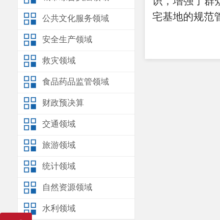
识，增强了群
宅基地的规范
公共文化服务领域
安全生产领域
救灾领域
食品药品监管领域
财政预决算
交通领域
旅游领域
统计领域
自然资源领域
水利领域