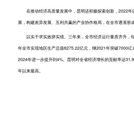
在推动经济高质量发展中，昆明还积极探索创新，2022年以
展，构建差异发展、互利共赢的产业协作格局，在全市逐渐形成
以实干求实效拼实绩。三年来，全市经济运行量质齐升，经济增长
年全市实现地区生产总值8275.22亿元，继2021年突破700
2024年进一步提升到4%。昆明对全省经济增长的贡献率达31.9
年以来最高。