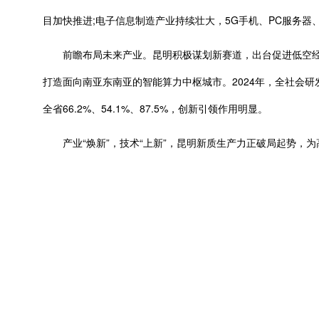
目加快推进;电子信息制造产业持续壮大，5G手机、PC服务器、
前瞻布局未来产业。昆明积极谋划新赛道，出台促进低空经济
打造面向南亚东南亚的智能算力中枢城市。2024年，全社会研
全省66.2%、54.1%、87.5%，创新引领作用明显。
产业“焕新”，技术“上新”，昆明新质生产力正破局起势，为