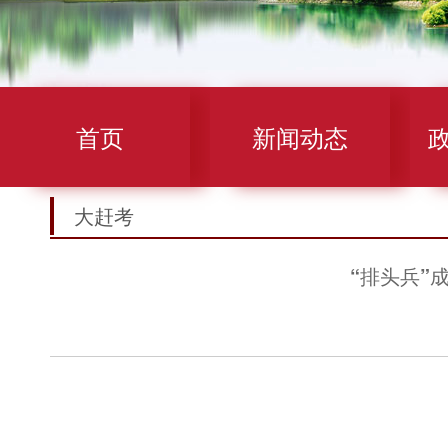
首页
新闻动态
大赶考
“排头兵”