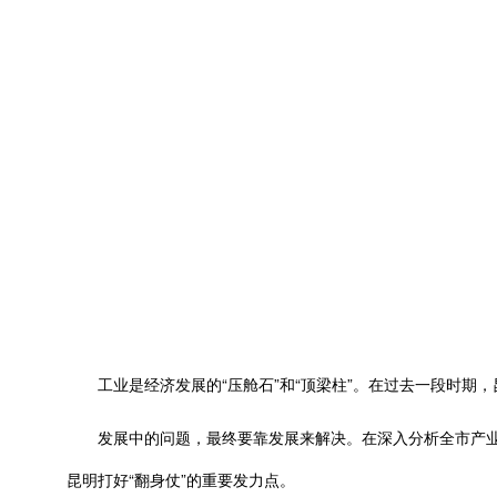
工业是经济发展的“压舱石”和“顶梁柱”。在过去一段时期，
发展中的问题，最终要靠发展来解决。在深入分析全市产业发
昆明打好“翻身仗”的重要发力点。