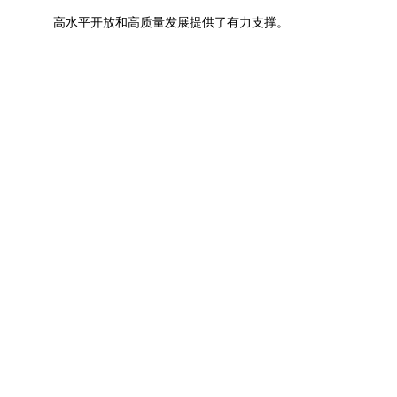
高水平开放和高质量发展提供了有力支撑。