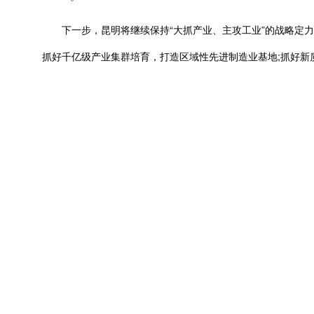
下一步，昆明将继续保持“大抓产业、主攻工业”的战略定力
抓好千亿级产业集群培育，打造区域性先进制造业基地;抓好