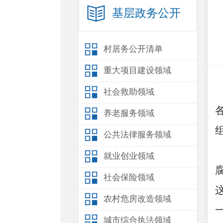
基层政务公开
村居务公开清单
重大项目建设领域
社会救助领域
养老服务领域
公共法律服务领域
就业创业领域
社会保险领域
农村危房改造领域
城市综合执法领域