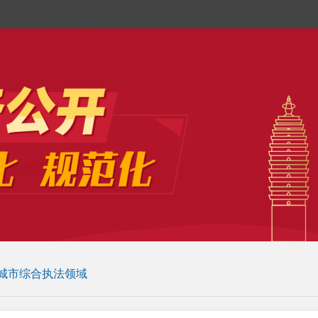
城市综合执法领域