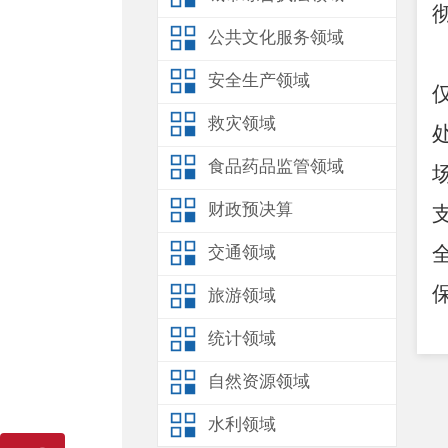
公共文化服务领域
安全生产领域
救灾领域
食品药品监管领域
财政预决算
交通领域
旅游领域
统计领域
自然资源领域
水利领域