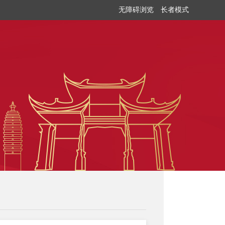
无障碍浏览
长者模式