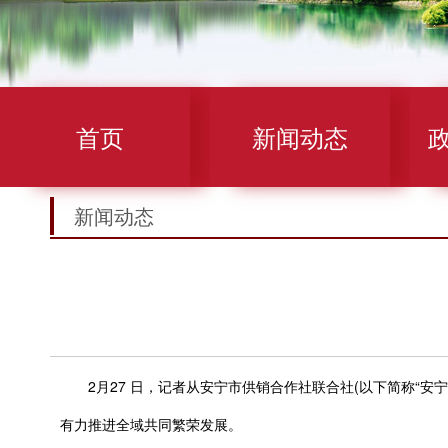
首页
新闻动态
新闻动态
2月27 日，记者从安宁市供销合作社联合社(以下简称“安宁
有力推进全域共同繁荣发展。