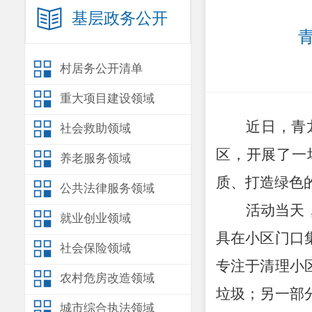
基层政务公开
村居务公开清单
重大项目建设领域
近日，青
社会救助领域
区，开展了一
养老服务领域
质、打造绿色
公共法律服务领域
活动当天
就业创业领域
具在小区门口
社会保险领域
专注于清理小
农村危房改造领域
垃圾；另一部
城市综合执法领域