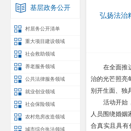
基层政务公开
弘扬法治
村居务公开清单
重大项目建设领域
社会救助领域
养老服务领域
在全面推
治的光芒照亮
公共法律服务领域
别开生面、独
就业创业领域
活动开始
社会保险领域
人员围绕婚姻
农村危房改造领域
合真实且具有
城市综合执法领域