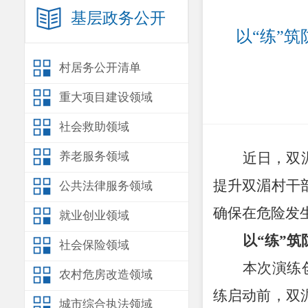
基层政务公开
以“练”
村居务公开清单
重大项目建设领域
社会救助领域
养老服务领域
近日，双
提升双湄村干
公共法律服务领域
确保在危险发
就业创业领域
以
“练”筑
社会保险领域
本次演练
农村危房改造领域
练启动前，双
城市综合执法领域