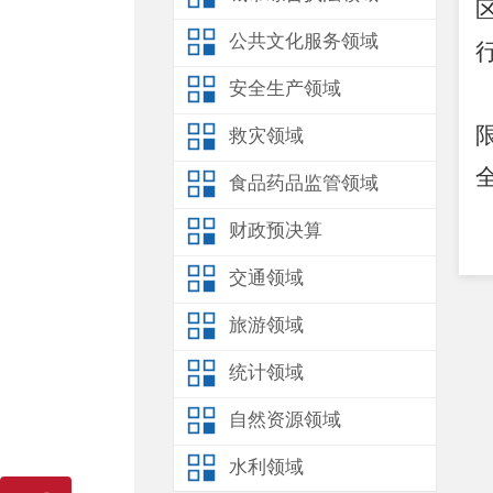
公共文化服务领域
安全生产领域
救灾领域
食品药品监管领域
财政预决算
交通领域
旅游领域
统计领域
自然资源领域
水利领域