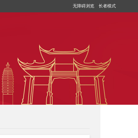
无障碍浏览
长者模式