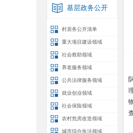
基层政务公开
村居务公开清单
重大项目建设领域
社会救助领域
养老服务领域
公共法律服务领域
就业创业领域
社会保险领域
农村危房改造领域
城市综合执法领域