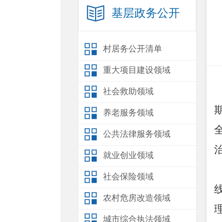
基层政务公开
村居务公开清单
重大项目建设领域
社会救助领域
养老服务领域
公共法律服务领域
就业创业领域
社会保险领域
农村危房改造领域
城市综合执法领域