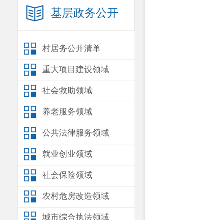
基层政务公开
村居务公开清单
重大项目建设领域
社会救助领域
养老服务领域
公共法律服务领域
就业创业领域
社会保险领域
农村危房改造领域
城市综合执法领域