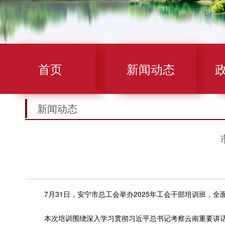
首页
新闻动态
新闻动态
7月31日，安宁市总工会举办2025年工会干部培训班，全
本次培训围绕深入学习贯彻习近平总书记考察云南重要讲话