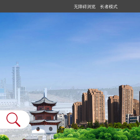
无障碍浏览
长者模式