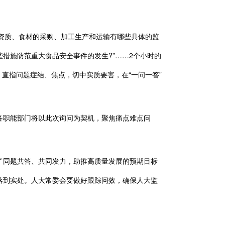
资质、食材的采购、加工生产和运输有哪些具体的监
些措施防范重大食品安全事件的发生?”……2个小时的
，直指问题症结、焦点，切中实质要害，在“一问一答”
职能部门将以此次询问为契机，聚焦痛点难点问
同题共答、共同发力，助推高质量发展的预期目标
落到实处。人大常委会要做好跟踪问效，确保人大监