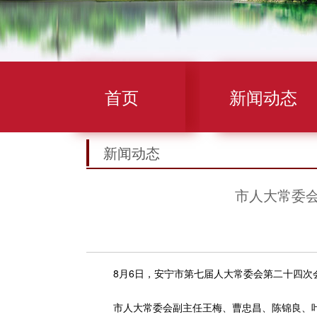
首页
新闻动态
新闻动态
市人大常委
8月6日，安宁市第七届人大常委会第二十四次会
市人大常委会副主任王梅、曹忠昌、陈锦良、叶