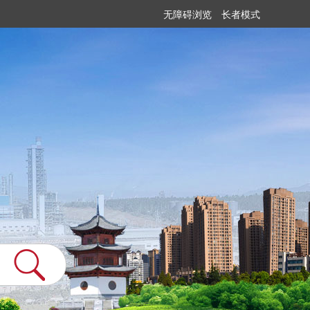
无障碍浏览
长者模式