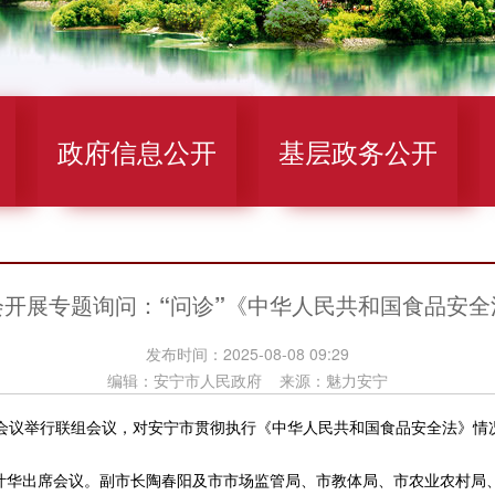
政府信息公开
基层政务公开
会开展专题询问：“问诊”《中华人民共和国食品安全
发布时间：2025-08-08 09:29
编辑：安宁市人民政府 来源：魅力安宁
议举行联组会议，对安宁市贯彻执行《中华人民共和国食品安全法》情
华出席会议。副市长陶春阳及市市场监管局、市教体局、市农业农村局、