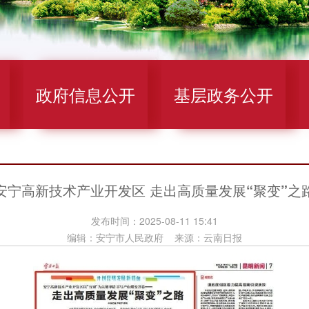
政府信息公开
基层政务公开
安宁高新技术产业开发区 走出高质量发展“聚变”之
发布时间：2025-08-11 15:41
编辑：安宁市人民政府 来源：云南日报