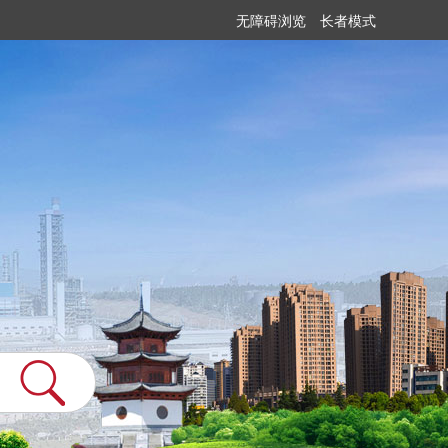
无障碍浏览
长者模式