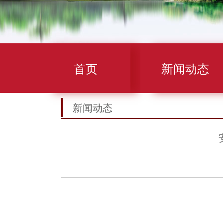
首页
新闻动态
新闻动态