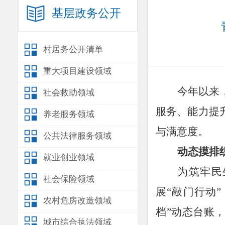
基层政务公开
村居务公开清单
重大项目建设领域
今年以来
社会救助领域
服务、能力提
养老服务领域
与满意度。
公共法律服务领域
动态摸排
就业创业领域
为筑牢民
社会保险领域
展
“
敲门行动
”
农村危房改造领域
档
”
动态台账，
城市综合执法领域