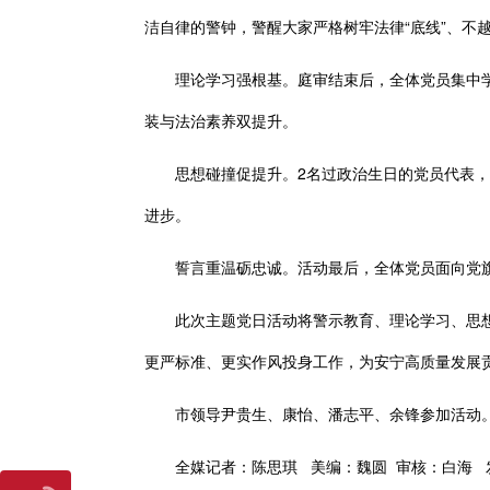
洁自律的警钟，警醒大家严格树牢法律“底线”、不越
理论学习强根基。庭审结束后，全体党员集中学
装与法治素养双提升。
思想碰撞促提升。2名过政治生日的党员代表，结
进步。
誓言重温砺忠诚。活动最后，全体党员面向党旗
此次主题党日活动将警示教育、理论学习、思想
更严标准、更实作风投身工作，为安宁高质量发展
市领导尹贵生、康怡、潘志平、余锋参加活动
全媒记者：陈思琪 美编：魏圆 审核：白海 