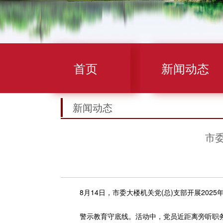
首页
新闻动态
新闻动态
市
8月14日，市委大楼机关党(总)支部开展202
警示教育守底线。活动中，党员近距离旁听职务