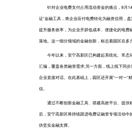
针对企业电费支付占用流动资金的痛点，8月14
证”金融工具，将企业应付电费转化为融资信用，盘
提升服务效率，为企业开辟低成本、便捷化的电费
落地。这一细分领域的金融创新，标志着园区在多
今年以来，安宁高新区已构建起系统化、常态化的金
汇编，覆盖各类融资需求;另一方面，线上线下同
企业直接对话。在此基础上，园区还开展“一对一”
信。
通过不断创新金融工具、搭建高效平台、提供精准
后，安宁高新区将持续跟进电费证融资专项活动中
供坚实金融支撑。