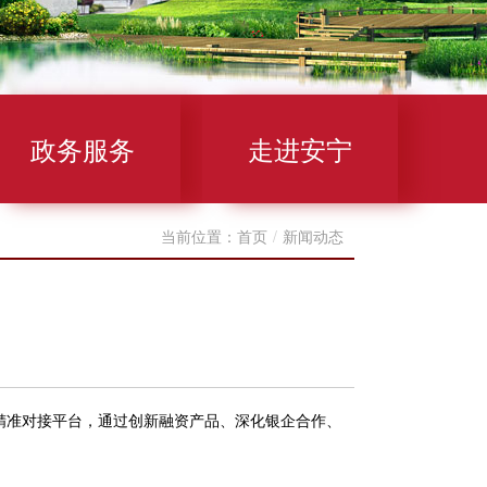
政务服务
走进安宁
当前位置：
首页
/
新闻动态
准对接平台，通过创新融资产品、深化银企合作、