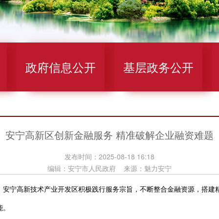
政府信息公开
基层政务公开
安宁高新区创新金融服务 精准破解企业融资难题
发布时间：2025-08-18 16:18
编辑：安宁市人民政府 来源：魅力安宁
安宁高新技术产业开发区积极践行服务宗旨，不断整合金融资源，搭建精
能。