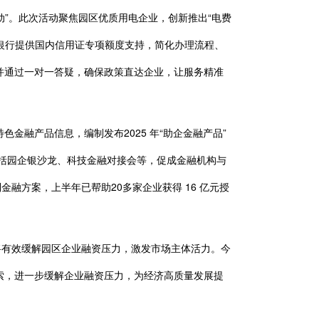
”。此次活动聚焦园区优质用电企业，创新推出“电费
商银行提供国内信用证专项额度支持，简化办理流程、
并通过一对一答疑，确保政策直达企业，让服务精准
融产品信息，编制发布2025 年“助企金融产品”
括园企银沙龙、科技金融对接会等，促成金融机构与
融方案，上半年已帮助20多家企业获得 16 亿元授
有效缓解园区企业融资压力，激发市场主体活力。今
索，进一步缓解企业融资压力，为经济高质量发展提