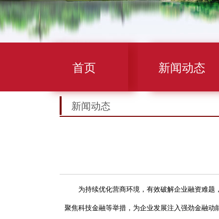
首页
新闻动态
新闻动态
为持续优化营商环境，有效破解企业融资难题，
聚焦科技金融等举措，为企业发展注入强劲金融动