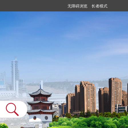
无障碍浏览
长者模式