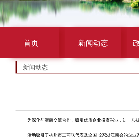
首页
新闻动态
新闻动态
为深化与浙商交流合作，吸引优质企业投资兴业，进一步提升
活动吸引了杭州市工商联代表及全国12家浙江商会的企业家