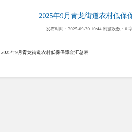
2025年9月青龙街道农村低
发布时间：2025-09-30 10:44
浏览次数：0
2025年9月青龙街道农村低保保障金汇总表