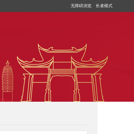
无障碍浏览
长者模式