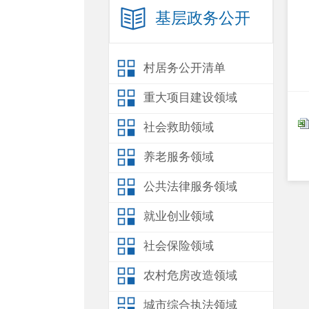
基层政务公开
村居务公开清单
重大项目建设领域
社会救助领域
养老服务领域
公共法律服务领域
就业创业领域
社会保险领域
农村危房改造领域
城市综合执法领域