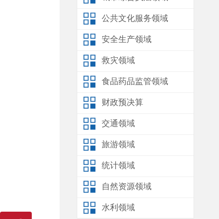
公共文化服务领域
安全生产领域
救灾领域
食品药品监管领域
财政预决算
交通领域
旅游领域
统计领域
自然资源领域
水利领域