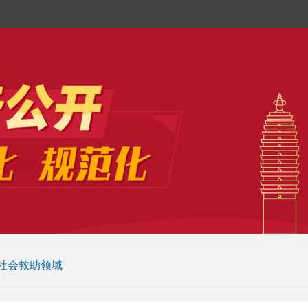
社会救助领域