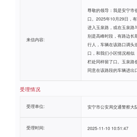
尊敬的领导：我是安宁市
口。2025年10月29
进入玉泉路，或在玉泉路
别是高峰时段，有路边长
来信内容:
行人，车辆在该路口调头
口，和我们小区情况相似
栏处同样留了口。玉泉路
同意在该路段的车辆进出
受理情况
受理单位:
安宁市公安局交通警察大
受理时间:
2025-11-10 10:51:47