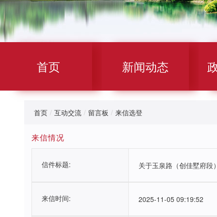
首页
新闻动态
首页
/
互动交流
/
留言板
/
来信选登
来信情况
信件标题:
关于玉泉路（创佳墅府段
来信时间:
2025-11-05 09:19:52