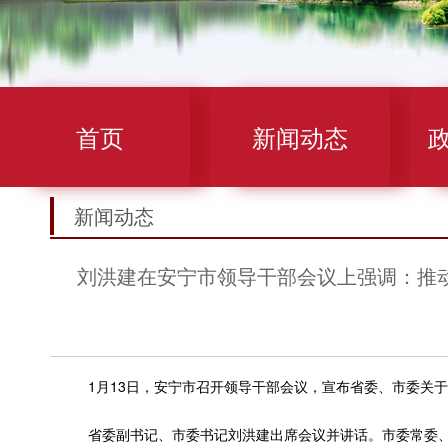
首页
新闻动态
新闻动态
刘洪建在安宁市领导干部会议上强调：推
1月13日，安宁市召开领导干部会议，宣布省委、市委关于
省委副书记、市委书记刘洪建出席会议并讲话。市委常委、