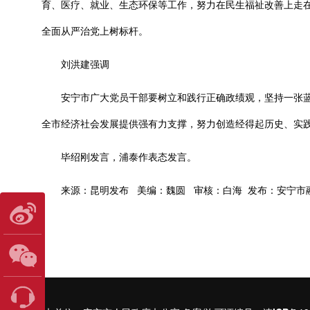
育、医疗、就业、生态环保等工作，努力在民生福祉改善上走在
全面从严治党上树标杆。
刘洪建强调
安宁市广大党员干部要树立和践行正确政绩观，坚持一张蓝
全市经济社会发展提供强有力支撑，努力创造经得起历史、实
毕绍刚发言，浦泰作表态发言。
来源：昆明发布 美编：魏圆 审核：白海 发布：安宁市