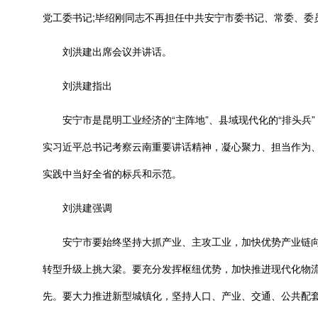
党工委书记;毕绍刚同志不再担任中共安宁市委书记、常委、委
刘洪建出席会议并讲话。
刘洪建指出
安宁市是昆明工业经济的“主阵地”、县域现代化的“排头兵
实习近平总书记考察云南重要讲话精神，凝心聚力、担当作为
实践中当好全省的标兵和示范。
刘洪建强调
安宁市要始终坚持大抓产业、主攻工业，加快优势产业链向
转型升级上挑大梁。要充分发挥枢纽优势，加快推进现代化物
先。要大力推进新型城镇化，坚持人口、产业、交通、公共配