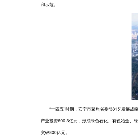
和示范。
“十四五”时期，安宁市聚焦省委“3815”发展战
产业投资600.3亿元，形成绿色石化、有色冶金、绿色
突破800亿元。