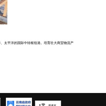
洋、太平洋的国际中转枢纽港。培育壮大商贸物流产