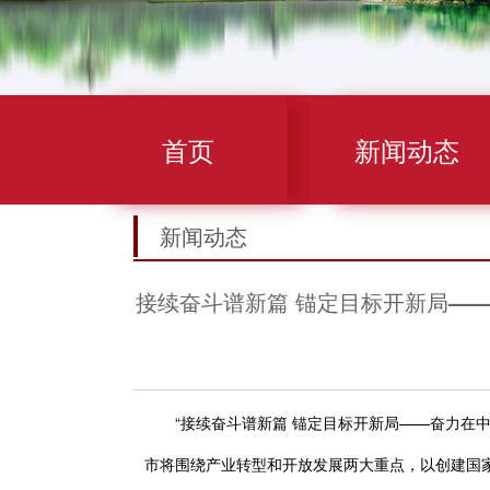
首页
新闻动态
新闻动态
接续奋斗谱新篇 锚定目标开新局——
“接续奋斗谱新篇 锚定目标开新局——奋力在中国
市将围绕产业转型和开放发展两大重点，以创建国