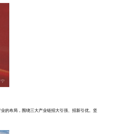
产业的布局，围绕三大产业链招大引强、招新引优。坚