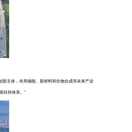
创新主体，布局储能、新材料和生物合成等未来产业
策扶持体系。”