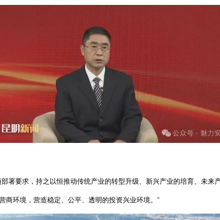
项部署要求，持之以恒推动传统产业的转型升级、新兴产业的培育、未来
化营商环境，营造稳定、公平、透明的投资兴业环境。”