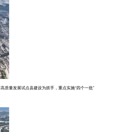
高质量发展试点县建设为抓手，重点实施“四个一批”