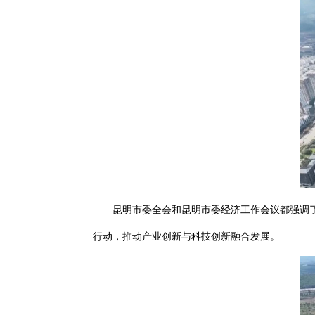
昆明市委全会和昆明市委经济工作会议都强调了“
行动，推动产业创新与科技创新融合发展。