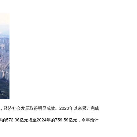
，经济社会发展取得明显成效。2020年以来累计完成
2.36亿元增至2024年的759.59亿元，今年预计