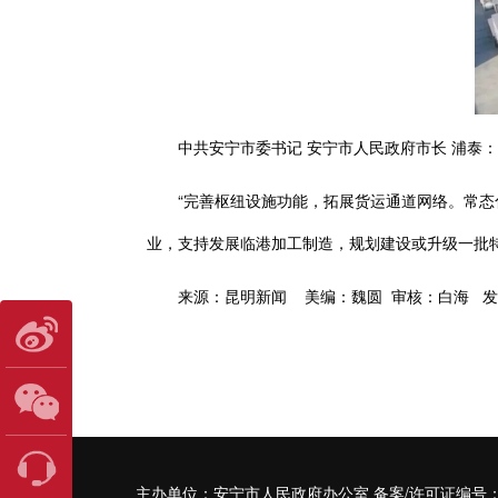
中共安宁市委书记
安宁市人民政府市长 浦泰：
“完善枢纽设施功能，拓展货运通道网络。常态化
业，支持发展临港加工制造，规划建设或升级一批特
来源：昆明新闻 美编：魏圆 审核：白海 发
主办单位：
安宁市人民政府办公室
备案/许可证编号