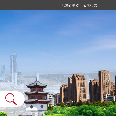
无障碍浏览
长者模式