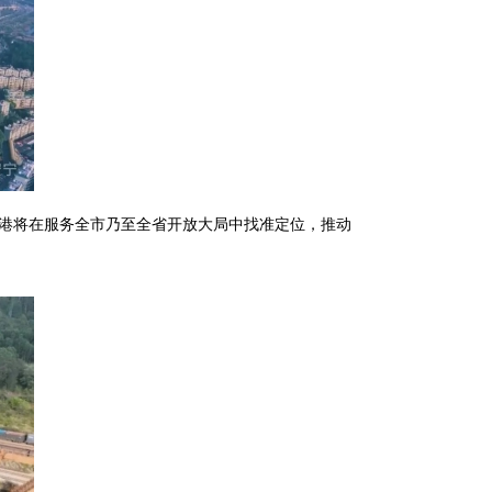
北港将在服务全市乃至全省开放大局中找准定位，推动