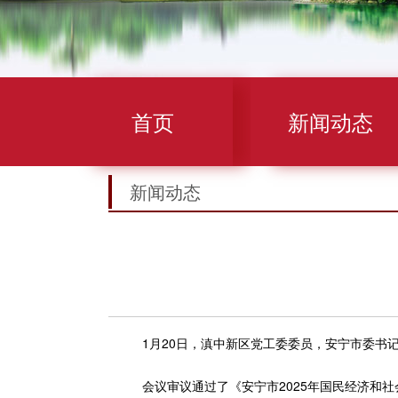
首页
新闻动态
新闻动态
1月20日，滇中新区党工委委员，安宁市委书记
会议审议通过了《安宁市2025年国民经济和社