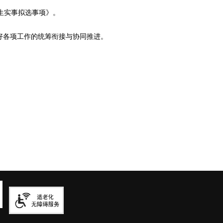
民生实事拟选事项》。
各项工作的统筹衔接与协同推进。