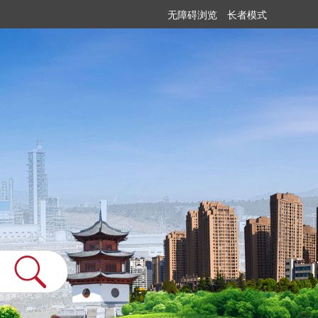
无障碍浏览
长者模式