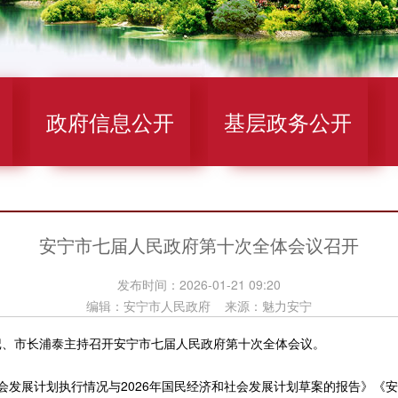
政府信息公开
基层政务公开
安宁市七届人民政府第十次全体会议召开
发布时间：2026-01-21 09:20
编辑：安宁市人民政府 来源：魅力安宁
、市长浦泰主持召开安宁市七届人民政府第十次全体会议。
会发展计划执行情况与2026年国民经济和社会发展计划草案的报告》《