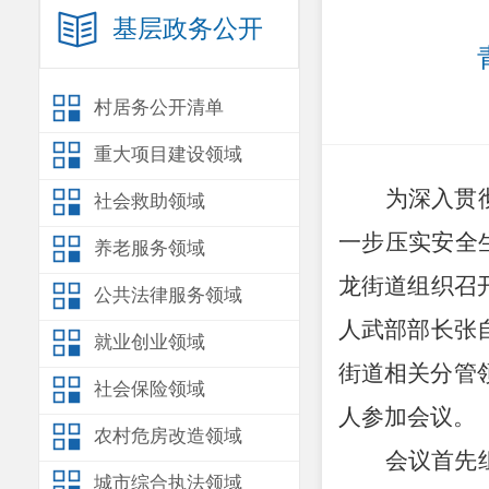
基层政务公开
村居务公开清单
重大项目建设领域
为深入贯
社会救助领域
一步压实安全
养老服务领域
龙街道组织召
公共法律服务领域
人武部部长张
就业创业领域
街道相关分管
社会保险领域
人参加会议。
农村危房改造领域
会议首先
城市综合执法领域