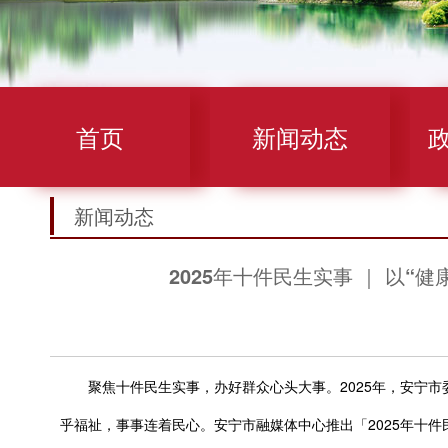
首页
新闻动态
新闻动态
2025年十件民生实事 ｜ 以
聚焦十件民生实事，办好群众心头大事。2025年，安宁市
乎福祉，事事连着民心。安宁市融媒体中心推出「2025年十