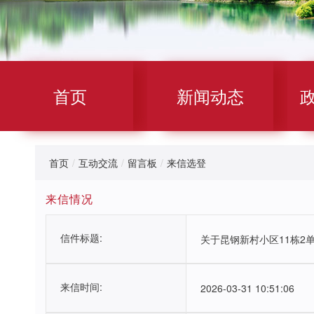
首页
新闻动态
首页
/
互动交流
/
留言板
/
来信选登
来信情况
信件标题:
关于昆钢新村小区11栋2
来信时间:
2026-03-31 10:51:06