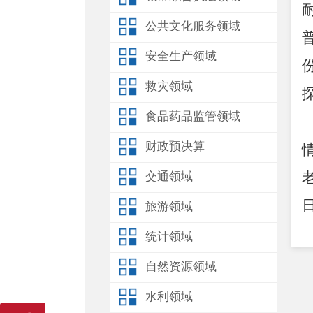
公共文化服务领域
安全生产领域
救灾领域
食品药品监管领域
财政预决算
交通领域
旅游领域
统计领域
自然资源领域
水利领域