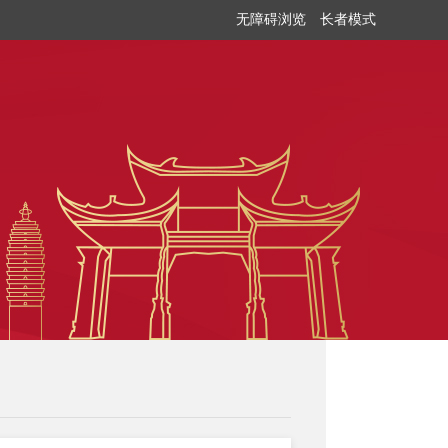
无障碍浏览
长者模式