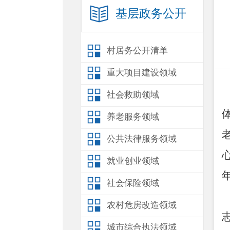
基层政务公开
村居务公开清单
重大项目建设领域
社会救助领域
养老服务领域
公共法律服务领域
就业创业领域
社会保险领域
农村危房改造领域
城市综合执法领域