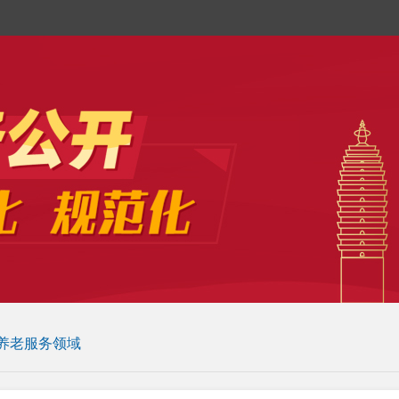
养老服务领域