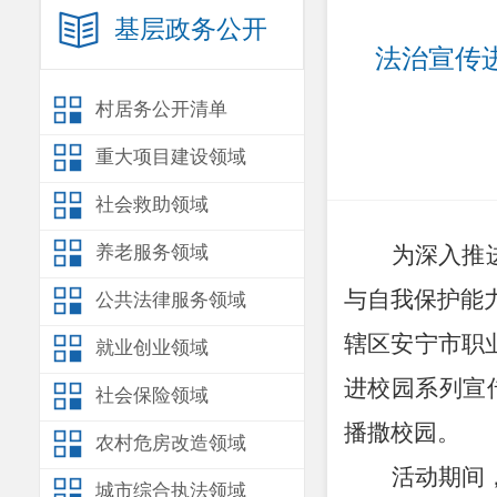
基层政务公开
法治宣传
村居务公开清单
重大项目建设领域
社会救助领域
养老服务领域
为深入推
与自我保护能
公共法律服务领域
辖区安宁市职
就业创业领域
进校园系列宣
社会保险领域
播撒校园。
农村危房改造领域
活动期间
城市综合执法领域