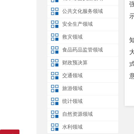
公共文化服务领域
安全生产领域
救灾领域
食品药品监管领域
财政预决算
交通领域
旅游领域
统计领域
自然资源领域
水利领域