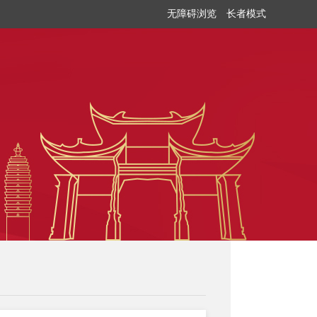
无障碍浏览
长者模式