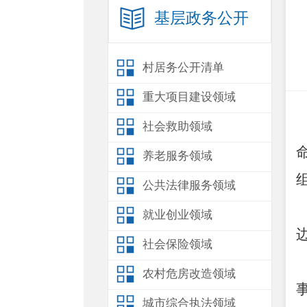
基层政务公开
村居务公开清单
重大项目建设领域
社会救助领域
养老服务领域
公共法律服务领域
就业创业领域
社会保险领域
农村危房改造领域
城市综合执法领域