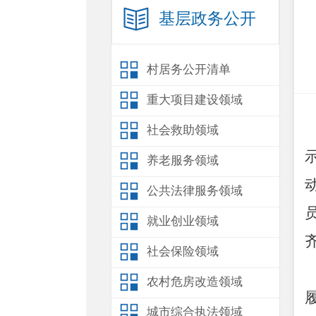
基层政务公开
村居务公开清单
重大项目建设领域
社会救助领域
养老服务领域
公共法律服务领域
就业创业领域
社会保险领域
农村危房改造领域
城市综合执法领域