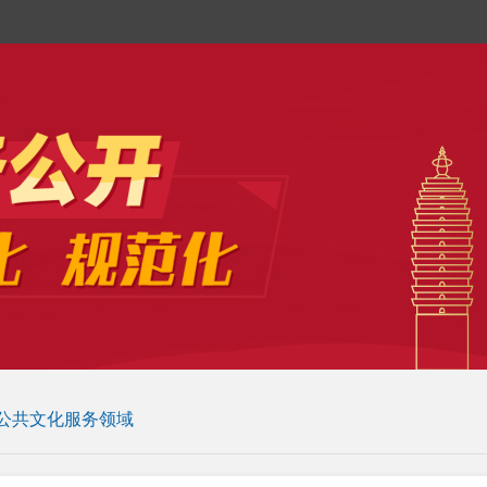
公共文化服务领域