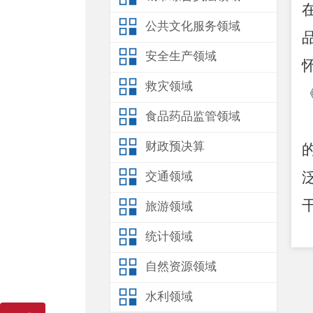
公共文化服务领域
安全生产领域
救灾领域
食品药品监管领域
财政预决算
交通领域
旅游领域
统计领域
自然资源领域
水利领域