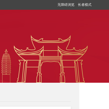
无障碍浏览
长者模式