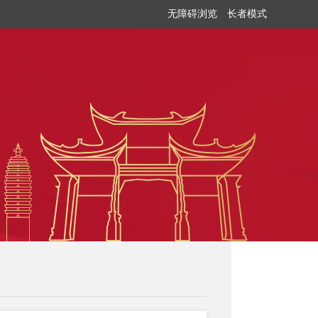
无障碍浏览
长者模式