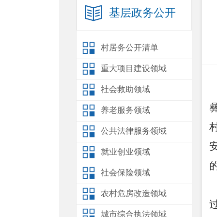
基层政务公开
村居务公开清单
重大项目建设领域
社会救助领域
养老服务领域
公共法律服务领域
就业创业领域
社会保险领域
农村危房改造领域
城市综合执法领域