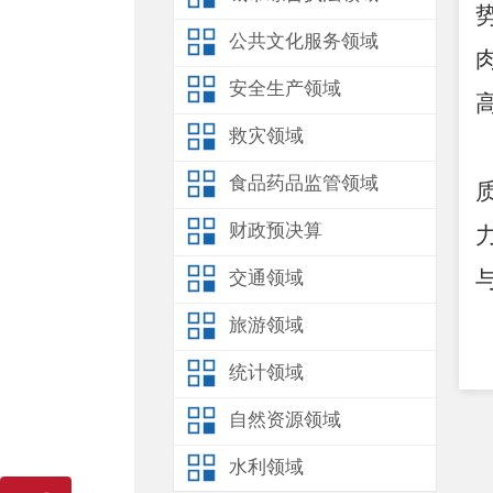
公共文化服务领域
安全生产领域
救灾领域
食品药品监管领域
财政预决算
交通领域
旅游领域
统计领域
自然资源领域
水利领域