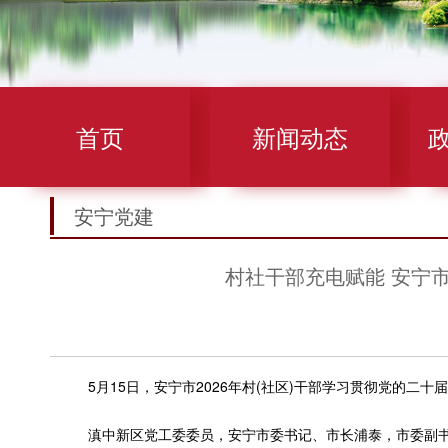
首页
新闻动态
安宁党建
村社干部充电赋能 安宁
5月15日，安宁市2026年村(社区)干部学习贯彻党的二十
滇中新区党工委委员，安宁市委书记、市长浦泰，市委副书